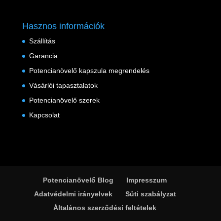
Hasznos információk
Szállítás
Garancia
Potencianövelő kapszula megrendelés
Vásárlói tapasztalatok
Potencianövelő szerek
Kapcsolat
Potencianövelő Blog
Impresszum
Adatvédelmi irányelvek
Süti szabályzat
Általános szerződési feltételek