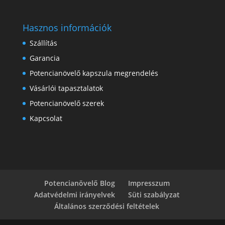
Hasznos információk
Szállítás
Garancia
Potencianövelő kapszula megrendelés
Vásárlói tapasztalatok
Potencianövelő szerek
Kapcsolat
Potencianövelő Blog
Impresszum
Adatvédelmi irányelvek
Süti szabályzat
Általános szerződési feltételek