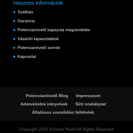
Hasznos információk
Szállítás
Garancia
Potencianövelő kapszula megrendelés
Vásárlói tapasztalatok
Potencianövelő szerek
Kapcsolat
Potencianövelő Blog
Impresszum
Adatvédelmi irányelvek
Süti szabályzat
Általános szerződési feltételek
Copyright 2025 Eromax Plus® All Rights Reserved