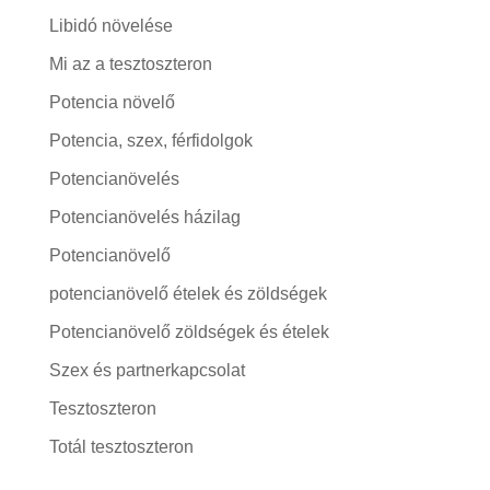
Libidó növelése
Mi az a tesztoszteron
Potencia növelő
Potencia, szex, férfidolgok
Potencianövelés
Potencianövelés házilag
Potencianövelő
potencianövelő ételek és zöldségek
Potencianövelő zöldségek és ételek
Szex és partnerkapcsolat
Tesztoszteron
Totál tesztoszteron