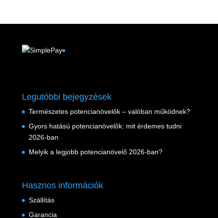
Facebook
Legutóbbi bejegyzések
Természetes potencianövelők – valóban működnek?
Gyors hatású potencianövelők: mit érdemes tudni
2026-ban
Melyik a legjobb potencianövelő 2026-ban?
Hasznos információk
Szállítás
Garancia