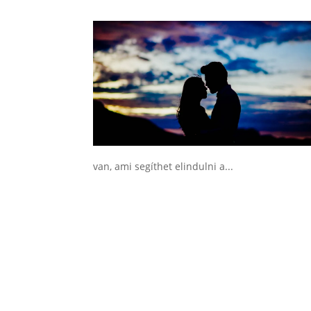
van, ami segíthet elindulni a...