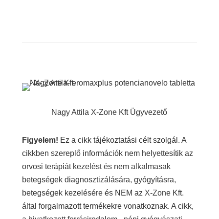
Nagy Attila X-Zone Kft Ügyvezető
Figyelem!
Ez a cikk tájékoztatási célt szolgál. A
cikkben szereplő információk nem helyettesítik az
orvosi terápiát kezelést és nem alkalmasak
betegségek diagnosztizálására, gyógyításra,
betegségek kezelésére és NEM az X-Zone Kft.
által forgalmazott termékekre vonatkoznak. A cikk,