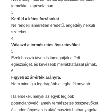
termékkel kapcsolatban.
Kerüld a kétes forrásokat.
Ne rendelj ismeretlen eredetű, engedély nélküli
szereket.
Válaszd a természetes összetevőket.
Ezek hosszú távon is támogatják a férfi
egészséget, és kevesebb mellékhatással járnak.
Figyelj az ár-érték arányra.
Nem mindig a legdrágább a leghatékonyabb.
Ha érdekel, melyik az egyik legjobb
potencianövelő, amely természetes összetevőket
és tudományosan is alátámasztott hatóanyagokat