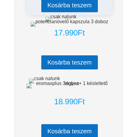
Kosárba teszem
17.990
Ft
Kosárba teszem
18.990Ft
Kosárba teszem