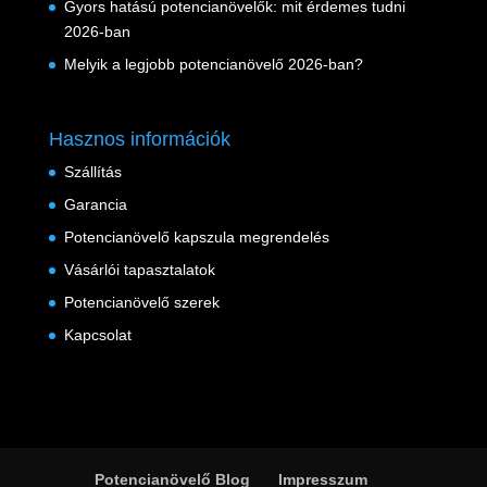
Gyors hatású potencianövelők: mit érdemes tudni
2026-ban
Melyik a legjobb potencianövelő 2026-ban?
Hasznos információk
Szállítás
Garancia
Potencianövelő kapszula megrendelés
Vásárlói tapasztalatok
Potencianövelő szerek
Kapcsolat
Potencianövelő Blog
Impresszum