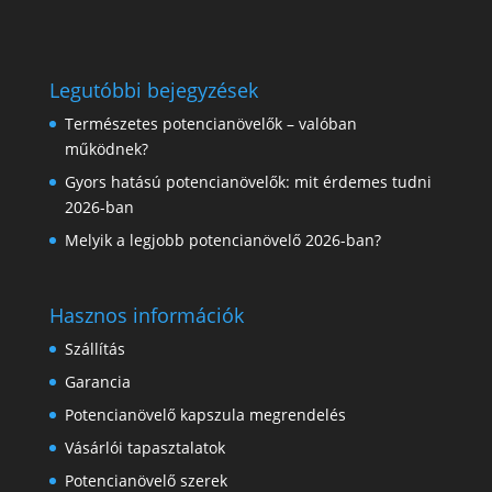
Legutóbbi bejegyzések
Természetes potencianövelők – valóban
működnek?
Gyors hatású potencianövelők: mit érdemes tudni
2026-ban
Melyik a legjobb potencianövelő 2026-ban?
Hasznos információk
Szállítás
Garancia
Potencianövelő kapszula megrendelés
Vásárlói tapasztalatok
Potencianövelő szerek