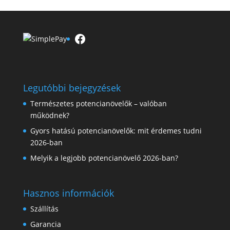
Facebook
Legutóbbi bejegyzések
Természetes potencianövelők – valóban
működnek?
Gyors hatású potencianövelők: mit érdemes tudni
2026-ban
Melyik a legjobb potencianövelő 2026-ban?
Hasznos információk
Szállítás
Garancia